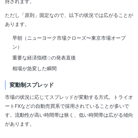
持されます。
ただし「原則」固定なので、以下の状況では広がることが
あります。
早朝（ニューヨーク市場クローズ〜東京市場オープ
ン）
重要な
経済指標
の発表直後
ⓘ
相場が急変した瞬間
変動制スプレッド
市場の状況に応じてスプレッドが変動する方式。トライオ
ートFXなどの自動売買系で採用されていることが多いで
す。流動性が高い時間帯は狭く、低い時間帯は広がる傾向
があります。