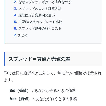
なぜスプレッドが狭いと有利なのか
スプレッドのコスト計算方法
原則固定と変動制の違い
主要FX会社のスプレッド比較
スプレッド以外の取引コスト
まとめ
スプレッド＝買値と売値の差
FXでは同じ通貨ペアに対して、常に2つの価格が提示され
ます。
Bid（売値）
：あなたが売るときの価格
Ask（買値）
：あなたが買うときの価格