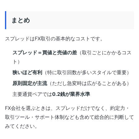
まとめ
スプレッドはFX取引の基本的なコストです。
スプレッド＝買値と売値の差
（取引ごとにかかるコス
ト）
狭いほど有利
（特に取引回数が多いスタイルで重要）
原則固定が主流
（ただし急変時は広がることがある）
主要通貨ペアでは
0.2銭が業界水準
FX会社を選ぶときは、スプレッドだけでなく、約定力・
取引ツール・サポート体制なども含めて総合的に判断して
みてください。