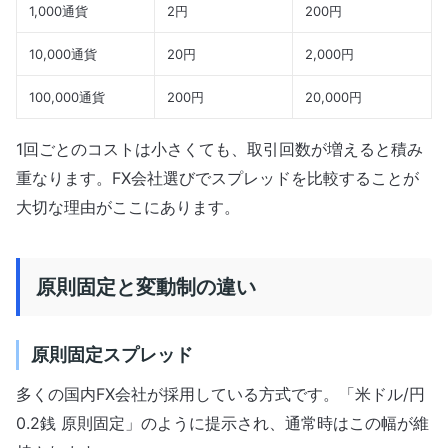
1,000通貨
2円
200円
10,000通貨
20円
2,000円
100,000通貨
200円
20,000円
1回ごとのコストは小さくても、取引回数が増えると積み
重なります。FX会社選びでスプレッドを比較することが
大切な理由がここにあります。
原則固定と変動制の違い
原則固定スプレッド
多くの国内FX会社が採用している方式です。「米ドル/円
0.2銭 原則固定」のように提示され、通常時はこの幅が維