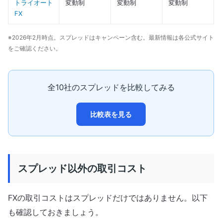
トライオート
変動制
変動制
変動制
FX
※2026年2月時点。スプレッドはキャンペーン含む。最新情報は各公式サイト
をご確認ください。
全10社のスプレッドを比較してみる
比較表を見る
スプレッド以外の取引コスト
FXの取引コストはスプレッドだけではありません。以下
も確認しておきましょう。