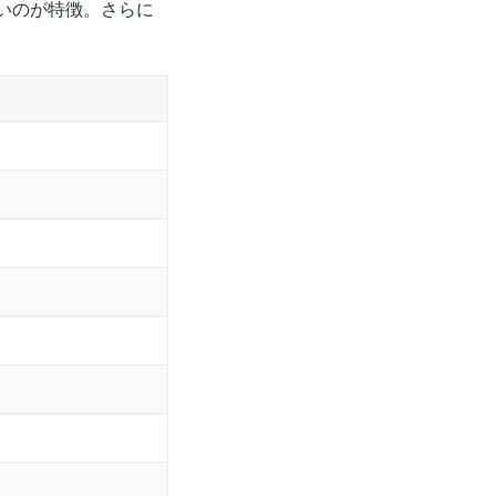
いのが特徴。さらに