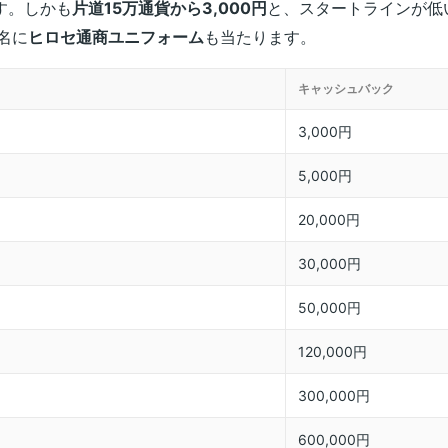
す。しかも
片道15万通貨から3,000円
と、スタートラインが低
名に
ヒロセ通商ユニフォーム
も当たります。
）
キャッシュバック
3,000円
5,000円
20,000円
30,000円
50,000円
120,000円
300,000円
600,000円