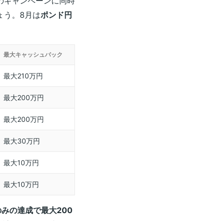
のキャンペーンに同時
ょう。8月は
ポンド円
最大キャッシュバック
最大210万円
最大200万円
最大200万円
最大30万円
最大10万円
最大10万円
みの達成で最大200