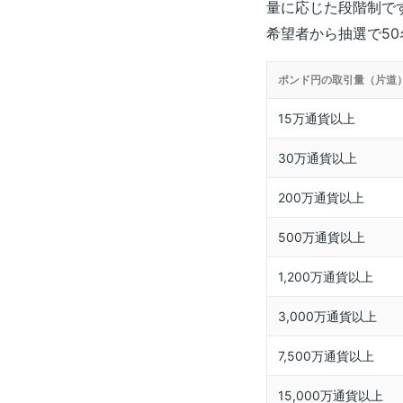
量に応じた段階制で
希望者から抽選で50
ポンド円の取引量（片道
15万通貨以上
30万通貨以上
200万通貨以上
500万通貨以上
1,200万通貨以上
3,000万通貨以上
7,500万通貨以上
15,000万通貨以上